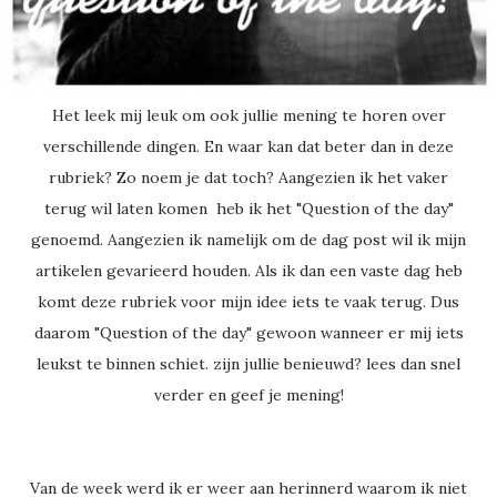
Het leek mij leuk om ook jullie mening te horen over
verschillende dingen. En waar kan dat beter dan in deze
rubriek? Zo noem je dat toch? Aangezien ik het vaker
terug wil laten komen heb ik het "Question of the day"
genoemd. Aangezien ik namelijk om de dag post wil ik mijn
artikelen gevarieerd houden. Als ik dan een vaste dag heb
komt deze rubriek voor mijn idee iets te vaak terug. Dus
daarom "Question of the day" gewoon wanneer er mij iets
leukst te binnen schiet. zijn jullie benieuwd? lees dan snel
verder en geef je mening!
Van de week werd ik er weer aan herinnerd waarom ik niet