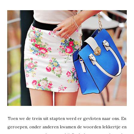
Toen we de trein uit stapten werd er gevloten naar ons. En
geroepen, onder anderen kwamen de woorden lekkertje en