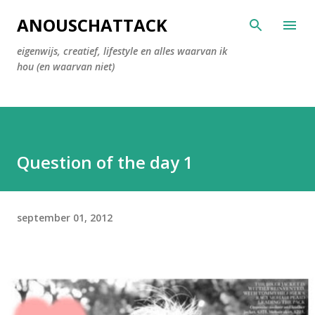
Doorgaan naar hoofdcontent
ANOUSCHATTACK
eigenwijs, creatief, lifestyle en alles waarvan ik
hou (en waarvan niet)
Question of the day 1
september 01, 2012