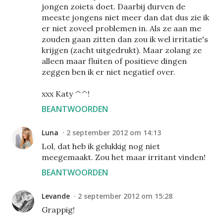
jongen zoiets doet. Daarbij durven de
meeste jongens niet meer dan dat dus zie ik
er niet zoveel problemen in. Als ze aan me
zouden gaan zitten dan zou ik wel irritatie's
krijgen (zacht uitgedrukt). Maar zolang ze
alleen maar fluiten of positieve dingen
zeggen ben ik er niet negatief over.
xxx Katy ^^!
BEANTWOORDEN
Luna
2 september 2012 om 14:13
Lol, dat heb ik gelukkig nog niet
meegemaakt. Zou het maar irritant vinden!
BEANTWOORDEN
Levande
2 september 2012 om 15:28
Grappig!