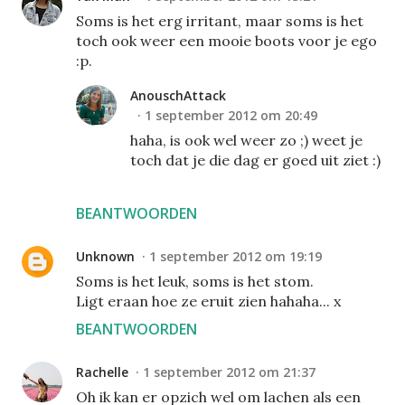
Soms is het erg irritant, maar soms is het
toch ook weer een mooie boots voor je ego
:p.
AnouschAttack
1 september 2012 om 20:49
haha, is ook wel weer zo ;) weet je
toch dat je die dag er goed uit ziet :)
BEANTWOORDEN
Unknown
1 september 2012 om 19:19
Soms is het leuk, soms is het stom.
Ligt eraan hoe ze eruit zien hahaha... x
BEANTWOORDEN
Rachelle
1 september 2012 om 21:37
Oh ik kan er opzich wel om lachen als een